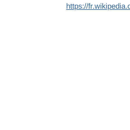
https://fr.wikipedi