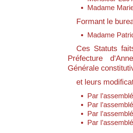
Madame Mari
Formant le burea
Madame Patri
Ces Statuts fai
Préfecture d'An
Générale constituti
et leurs modificat
Par l’assemblé
Par l’assemblé
Par l’assemblé
Par l’assemblé