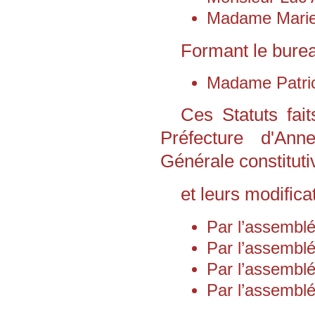
Madame Mari
Formant le burea
Madame Patri
Ces Statuts fai
Préfecture d'An
Générale constituti
et leurs modificat
Par l’assemblé
Par l’assemblé
Par l’assemblé
Par l’assemblé