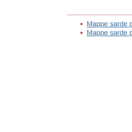
Mappe sarde 
Mappe sarde 